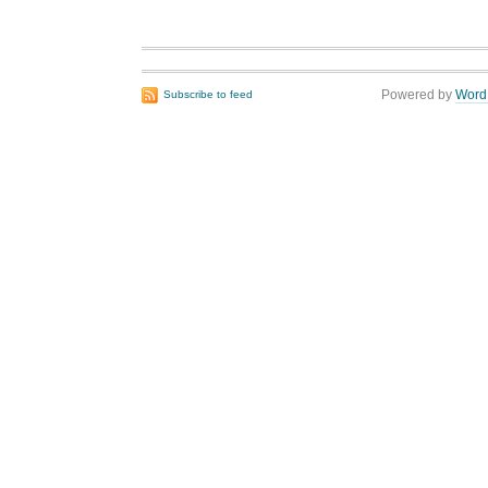
Powered by
Word
Subscribe to feed